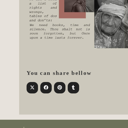
You can share bellow