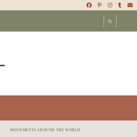
MOVEMENTS AROUND THE WORLD