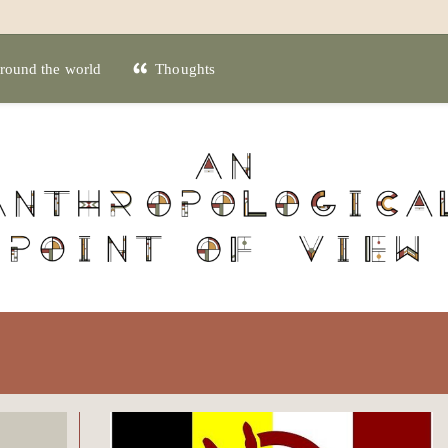
round the world
Thoughts